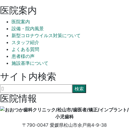
医院案内
医院案内
設備・院内風景
新型コロナウイルス対策について
スタッフ紹介
よくある質問
患者様の声
施設基準について
サイト内検索
医院情報
〒790-0047
愛媛県松山市余戸南4-9-38