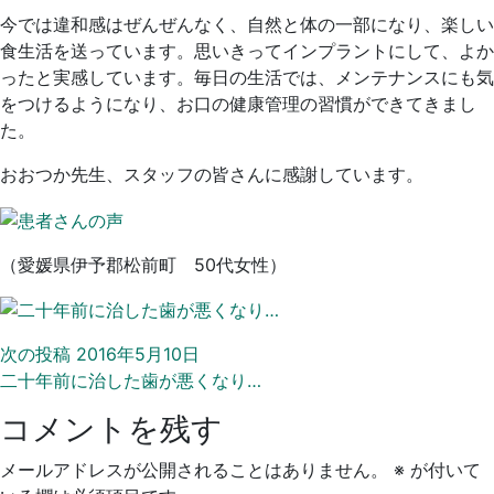
今では違和感はぜんぜんなく、自然と体の一部になり、楽しい
食生活を送っています。思いきってインプラントにして、よか
ったと実感しています。毎日の生活では、メンテナンスにも気
をつけるようになり、お口の健康管理の習慣ができてきまし
た。
おおつか先生、スタッフの皆さんに感謝しています。
（愛媛県伊予郡松前町 50代女性）
次の投稿
2016年5月10日
二十年前に治した歯が悪くなり…
コメントを残す
メールアドレスが公開されることはありません。
※
が付いて