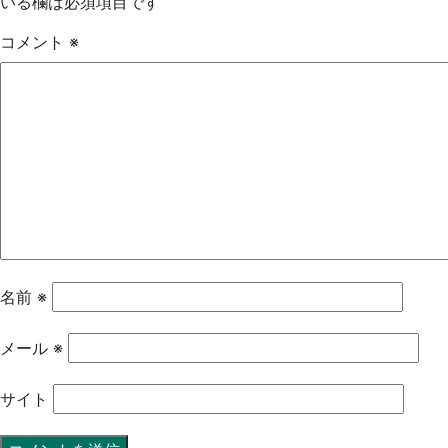
いる欄は必須項目です
コメント
※
名前
※
メール
※
サイト