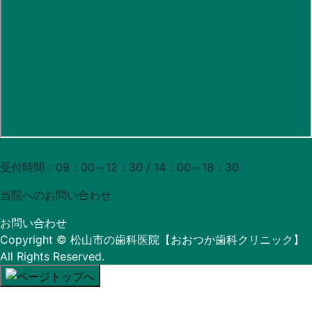
089-968-8383
受付時間：09：00～12：30 / 14：00～18：30
当院への
お問い合わせ
お問い合わせ
Copyright
© 松山市の歯科医院【おおつか歯科クリニック】
All Rights Reserved.