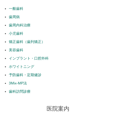
一般歯科
歯周病
歯周内科治療
小児歯科
矯正歯科（歯列矯正）
美容歯科
インプラント・口腔外科
ホワイトニング
予防歯科・定期健診
3Mix-MP法
歯科訪問診療
医院案内