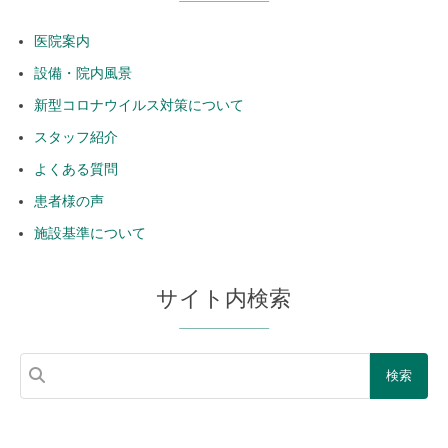
医院案内
設備・院内風景
新型コロナウイルス対策について
スタッフ紹介
よくある質問
患者様の声
施設基準について
サイト内検索